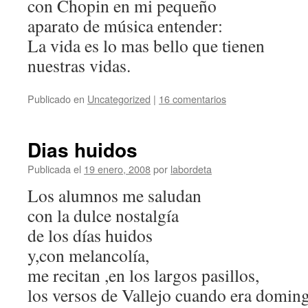
con Chopin en mi pequeño
aparato de música entender:
La vida es lo mas bello que tienen
nuestras vidas.
Publicado en
Uncategorized
|
16 comentarios
Dias huidos
Publicada el
19 enero, 2008
por
labordeta
Los alumnos me saludan
con la dulce nostalgía
de los días huidos
y,con melancolía,
me recitan ,en los largos pasillos,
los versos de Vallejo cuando era domin