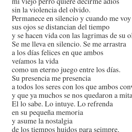
mi viejo perro quiere decirme adios
sin la violencia del olvido.
Permanece en silencio y cuando me voy
sus ojos se distancian del tiempo
y se hacen vida con las lagrimas de su o
Se me lleva en silencio. Se me arrastra
a los días felices en que ambos
veíamos la vida
como un eterno juego entre los días.
Su presencia me presencia
a todos los seres con los que ambos co
y que ya muchos se nos quedaron a mit
El lo sabe. Lo intuye. Lo refrenda
en su pequeña memoria
y asume la nostalgia
de los tiempos huidos para seimpre.