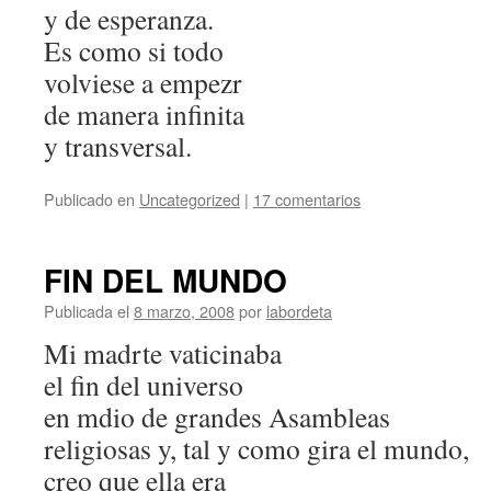
y de esperanza.
Es como si todo
volviese a empezr
de manera infinita
y transversal.
Publicado en
Uncategorized
|
17 comentarios
FIN DEL MUNDO
Publicada el
8 marzo, 2008
por
labordeta
Mi madrte vaticinaba
el fin del universo
en mdio de grandes Asambleas
religiosas y, tal y como gira el mundo,
creo que ella era