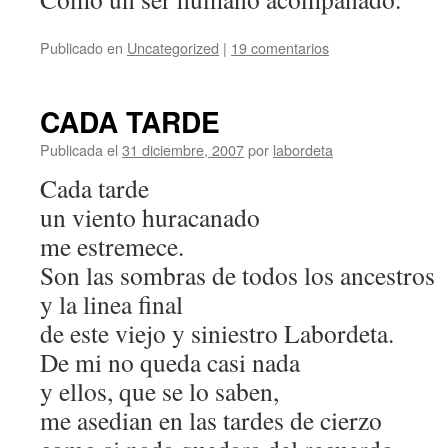
Publicado en
Uncategorized
|
19 comentarios
CADA TARDE
Publicada el
31 diciembre, 2007
por
labordeta
Cada tarde
un viento huracanado
me estremece.
Son las sombras de todos los ancestros
y la linea final
de este viejo y siniestro Labordeta.
De mi no queda casi nada
y ellos, que se lo saben,
me asedian en las tardes de cierzo