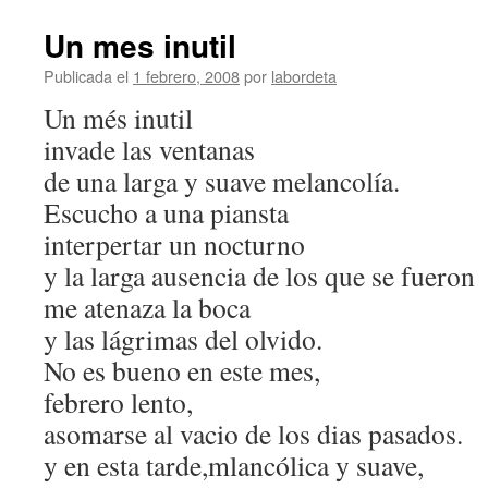
Un mes inutil
Publicada el
1 febrero, 2008
por
labordeta
Un més inutil
invade las ventanas
de una larga y suave melancolía.
Escucho a una piansta
interpertar un nocturno
y la larga ausencia de los que se fueron
me atenaza la boca
y las lágrimas del olvido.
No es bueno en este mes,
febrero lento,
asomarse al vacio de los dias pasados.
y en esta tarde,mlancólica y suave,