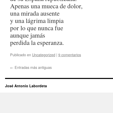
Apenas una mueca de dolor,
una mirada ausente
y una lágrima limpia
por lo que nunca fue
aunque jamás
perdida la esperanza.
Publicado en
Uncategorized
|
9 comentarios
←
Entradas más antiguas
José Antonio Labordeta