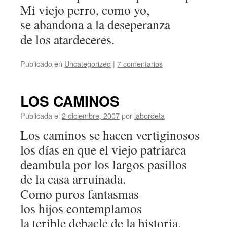
Mi viejo perro, como yo,
se abandona a la deseperanza
de los atardeceres.
Publicado en
Uncategorized
|
7 comentarios
LOS CAMINOS
Publicada el
2 diciembre, 2007
por
labordeta
Los caminos se hacen vertiginosos
los días en que el viejo patriarca
deambula por los largos pasillos
de la casa arruinada.
Como puros fantasmas
los hijos contemplamos
la terible debacle de la historia.