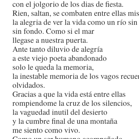
con el jolgorio de los dias de fiesta.
Rien, saltan, se combaten entre ellas m
la alegria de ver la vida como un río sin 
sin fondo. Como si el mar
llegase a nuestra puerta.
Ante tanto diluvio de alegría
a este viejo poeta abandonado
solo le queda la memoria,
la inestable memoria de los vagos recue
olvidados.
Gracias a que la vida está entre ellas
rompiendome la cruz de los silencios,
la vaguedad inutil del desierto
y la cumbre final de una montaña
me siento como vivo.
Como un ser humano acompañado.