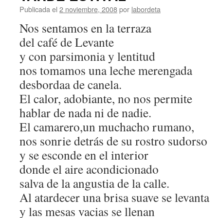
Publicada el
2 noviembre, 2008
por
labordeta
Nos sentamos en la terraza
del café de Levante
y con parsimonia y lentitud
nos tomamos una leche merengada
desbordaa de canela.
El calor, adobiante, no nos permite
hablar de nada ni de nadie.
El camarero,un muchacho rumano,
nos sonrie detrás de su rostro sudorso
y se esconde en el interior
donde el aire acondicionado
salva de la angustia de la calle.
Al atardecer una brisa suave se levanta
y las mesas vacias se llenan