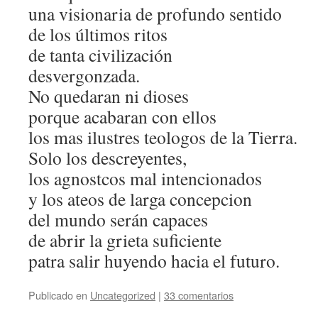
una visionaria de profundo sentido
de los últimos ritos
de tanta civilización
desvergonzada.
No quedaran ni dioses
porque acabaran con ellos
los mas ilustres teologos de la Tierra.
Solo los descreyentes,
los agnostcos mal intencionados
y los ateos de larga concepcion
del mundo serán capaces
de abrir la grieta suficiente
patra salir huyendo hacia el futuro.
Publicado en
Uncategorized
|
33 comentarios