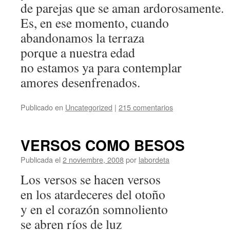
de parejas que se aman ardorosamente.
Es, en ese momento, cuando
abandonamos la terraza
porque a nuestra edad
no estamos ya para contemplar
amores desenfrenados.
Publicado en
Uncategorized
|
215 comentarios
VERSOS COMO BESOS
Publicada el
2 noviembre, 2008
por
labordeta
Los versos se hacen versos
en los atardeceres del otoño
y en el corazón somnoliento
se abren ríos de luz